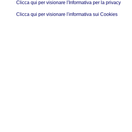
Clicca qui per visionare l'Informativa per la privacy
Clicca qui per visionare l'informativa sui Cookies