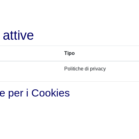
 attive
Tipo
Politiche di privacy
 e per i Cookies