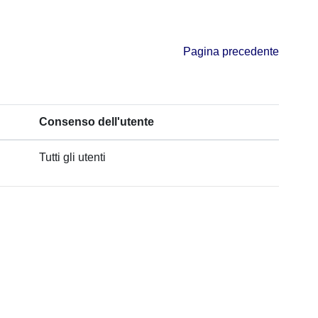
Pagina precedente
Consenso dell'utente
Tutti gli utenti