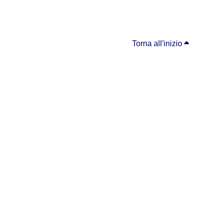
Torna all'inizio